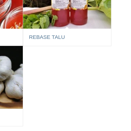
REBASE TALU