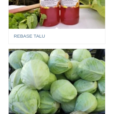
REBASE TALU