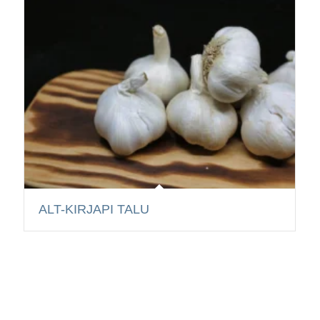
ALT-KIRJAPI TALU