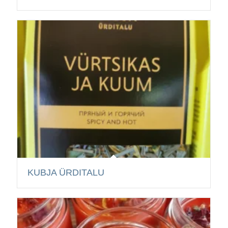
KUBJA ÜRDITALU