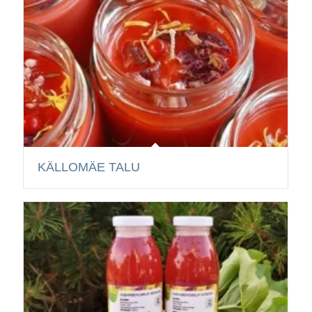
KÄLLOMÄE TALU