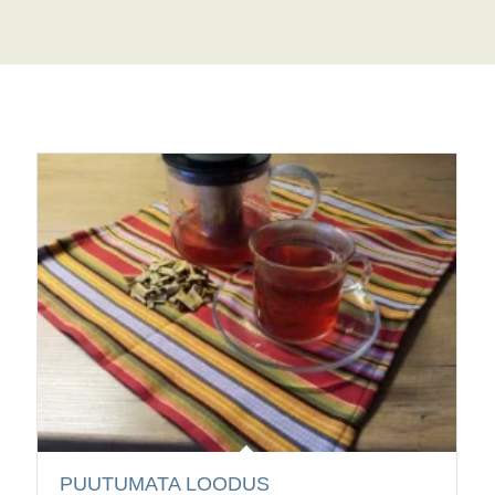
PUUTUMATA LOODUS