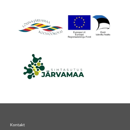
Kontakt