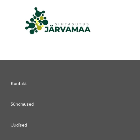
Kontakt
Sündmused
Uudised