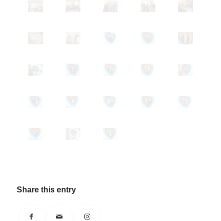
Share this entry